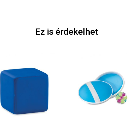
Ez is érdekelhet