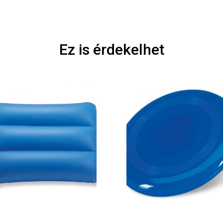
Ez is érdekelhet