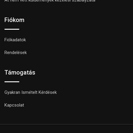
Fiókom
Fiókadatok
Rendelések
Támogatás
Gyakran Ismételt Kérdések
Kapcsolat