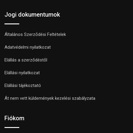
Jogi dokumentumok
Általános Szerződési Feltételek
Adatvédelmi nyilatkozat
Elállás a szerződéstől
Elállási nyilatkozat
Elállási tájékoztató
Át nem vett küldemények kezelési szabályzata
Fiókom