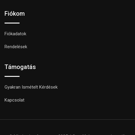
Fiókom
Fiókadatok
Rendelések
Támogatás
Gyakran Ismételt Kérdések
Kapcsolat