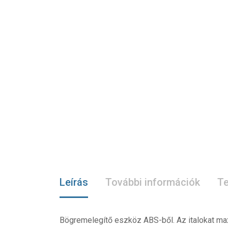
Leírás
További információk
Te
Bögremelegítő eszköz ABS-ből. Az italokat ma