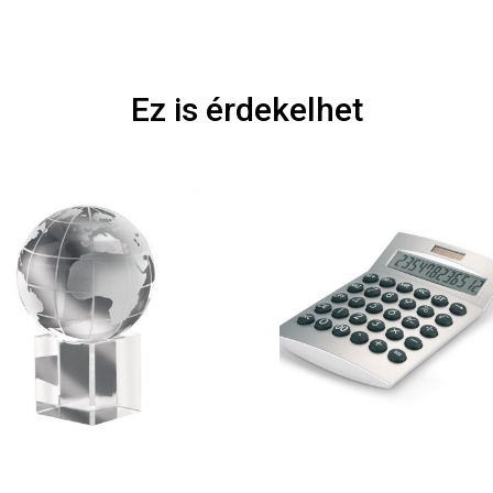
Ez is érdekelhet