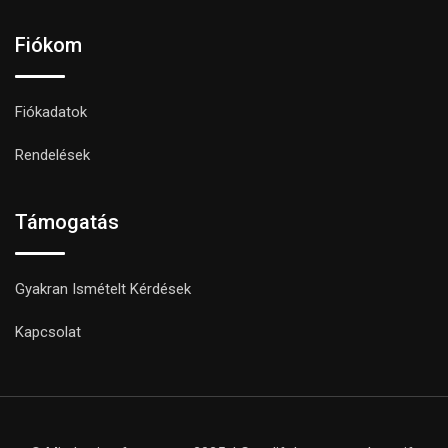
Fiókom
Fiókadatok
Rendelések
Támogatás
Gyakran Ismételt Kérdések
Kapcsolat