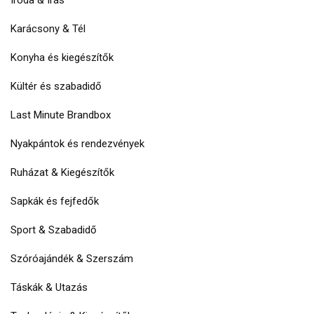
Karácsony & Tél
Konyha és kiegészítők
Kültér és szabadidő
Last Minute Brandbox
Nyakpántok és rendezvények
Ruházat & Kiegészítők
Sapkák és fejfedők
Sport & Szabadidő
Szóróajándék & Szerszám
Táskák & Utazás