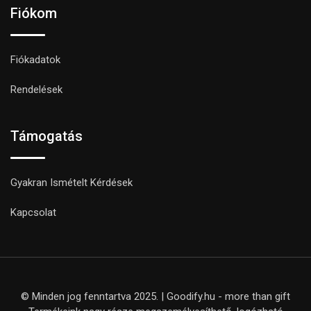
Fiókom
Fiókadatok
Rendelések
Támogatás
Gyakran Ismételt Kérdések
Kapcsolat
© Minden jog fenntartva 2025. | Goodify.hu - more than gift