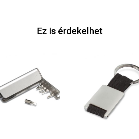
Ez is érdekelhet