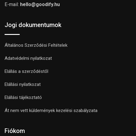
E-mail:
hello@goodify.hu
Jogi dokumentumok
Általános Szerződési Feltételek
Adatvédelmi nyilatkozat
Elállás a szerződéstől
Elállási nyilatkozat
Elállási tájékoztató
Át nem vett küldemények kezelési szabályzata
Fiókom