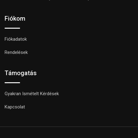
Fiókom
Fiókadatok
Rendelések
Támogatás
Gyakran Ismételt Kérdések
Kapcsolat