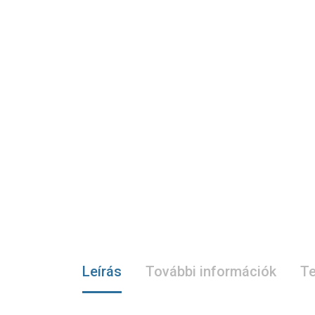
Leírás
További információk
Te