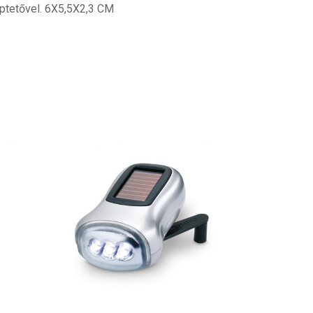
íptetővel. 6X5,5X2,3 CM