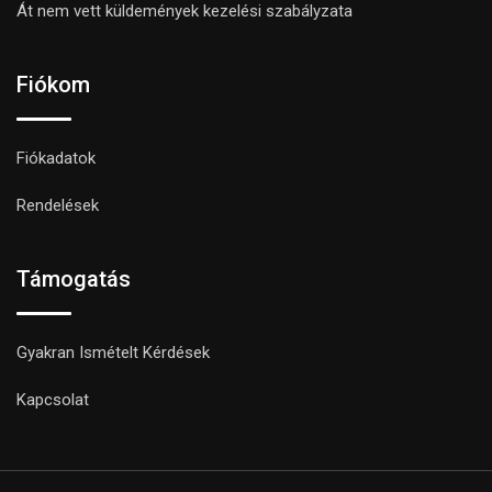
Át nem vett küldemények kezelési szabályzata
Fiókom
Fiókadatok
Rendelések
Támogatás
Gyakran Ismételt Kérdések
Kapcsolat