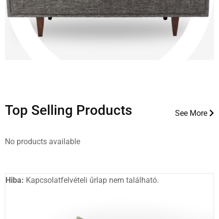
Top Selling Products
See More
No products available
Hiba:
Kapcsolatfelvételi űrlap nem található.