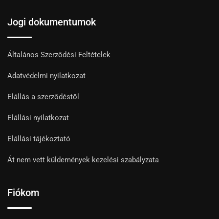
Jogi dokumentumok
Általános Szerződési Feltételek
Adatvédelmi nyilatkozat
Elállás a szerződéstől
Elállási nyilatkozat
Elállási tájékoztató
Át nem vett küldemények kezelési szabályzata
Fiókom