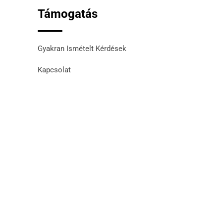
Támogatás
Gyakran Ismételt Kérdések
Kapcsolat