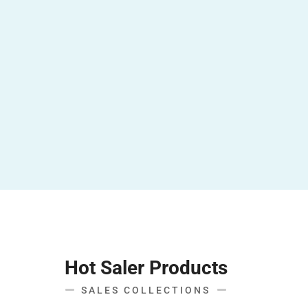
Hot Saler Products
SALES COLLECTIONS