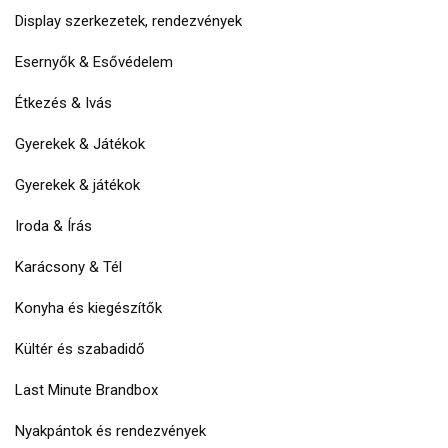
Display szerkezetek, rendezvények
Esernyők & Esővédelem
Étkezés & Ivás
Gyerekek & Játékok
Gyerekek & játékok
Iroda & Írás
Karácsony & Tél
Konyha és kiegészítők
Kültér és szabadidő
Last Minute Brandbox
Nyakpántok és rendezvények