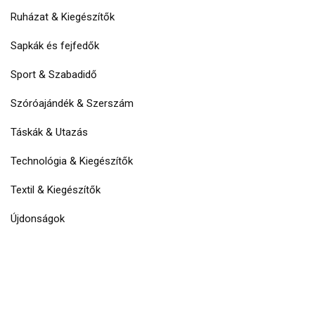
Ruházat & Kiegészítők
Sapkák és fejfedők
Sport & Szabadidő
Szóróajándék & Szerszám
Táskák & Utazás
Technológia & Kiegészítők
Textil & Kiegészítők
Újdonságok
Wellness & Ápolás